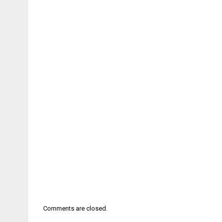
Comments are closed.