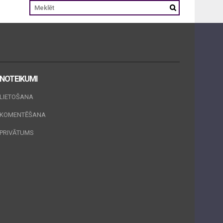
NOTEIKUMI
LIETOŠANA
KOMENTĒŠANA
PRIVĀTUMS