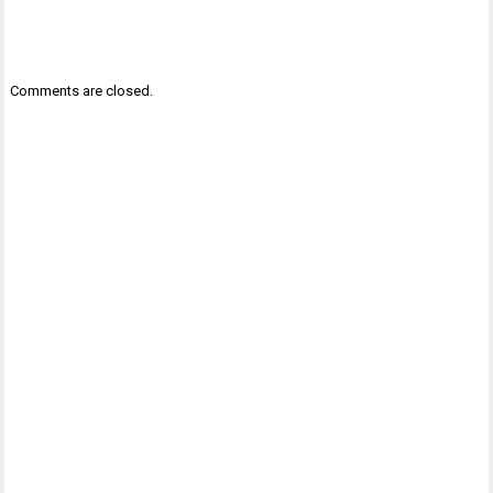
Comments are closed.