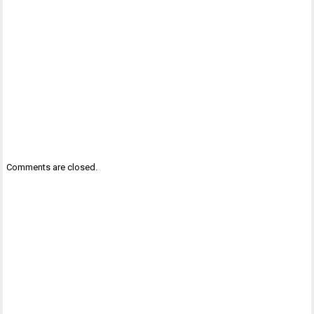
Comments are closed.