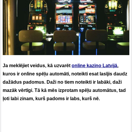
Ja meklējiet veidus, kā uzvarēt
online kazino Latvijā
,
kuros ir
online spēļu automāti, noteikti esat lasījis daudz
dažādus padomus. Daži no tiem noteikti ir labāki, daži
mazāk vērtīgi. Tā kā mēs izprotam spēļu automātus, tad
ļoti labi zinam, kurš padoms ir labs, kurš nē.