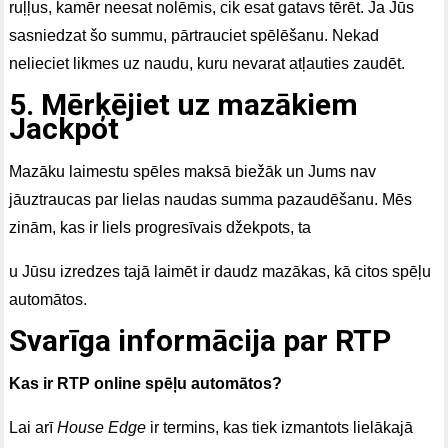
ruļļus, kamēr neesat nolēmis, cik
esat gatavs t
ērēt. Ja Jūs
sasniedzat šo summu, pā
rtrauciet sp
ēlēšanu. Nekad
nelieciet likmes uz naudu, kuru nevarat atļauties zaudēt.
5. Mērķējiet uz mazākiem
Jackpot
Mazāku laimestu spēles maksā biežāk un Jums nav
jāuztraucas par lielas naudas summa pazaudēšanu. Mē
s
zin
ām, kas ir liels
progres
ī
vais d
ž
ekpots, ta
u Jūsu izredzes tajā laimēt ir daudz mazākas, kā citos spēļu
automātos.
Svarī
ga inform
ācija par RTP
Kas ir RTP
online spēļu automātos
?
Lai arī
House Edge
ir termins, kas tiek izmantots liel
ākajā