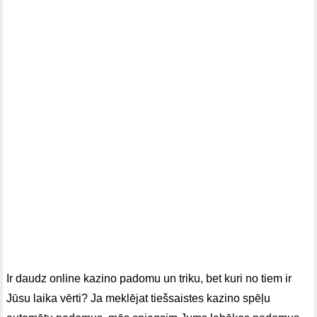
Ir daudz online kazino padomu un triku, bet kuri no tiem ir
Jūsu laika vērti? Ja meklējat tiešsaistes kazino spēļu