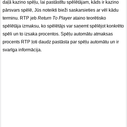
daļā kazino spēļ
u, lai past
āstītu spēlētājam, kāds ir kazino
pārsvars spēlē, Jūs noteikti bieži saskarsieties ar vēl kādu
terminu.
RTP
jeb
Return To Player
ataino teor
ētisko
spēlētāja izmaksu, ko spēlētājs var saņemt spēlējot konkrēto
spēli un to izsaka procentos. Spēļu automātu atmaksas
procents RTP ļoti daudz pastāsta par spēļu automātu un ir
svarīga informācija.