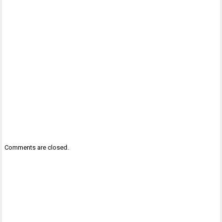
Comments are closed.