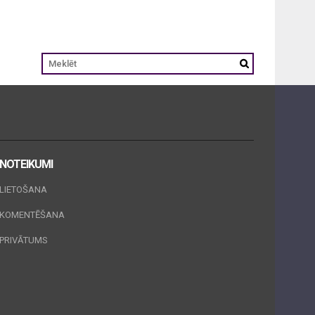
NOTEIKUMI
LIETOŠANA
KOMENTĒŠANA
PRIVĀTUMS