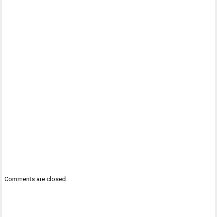
Comments are closed.