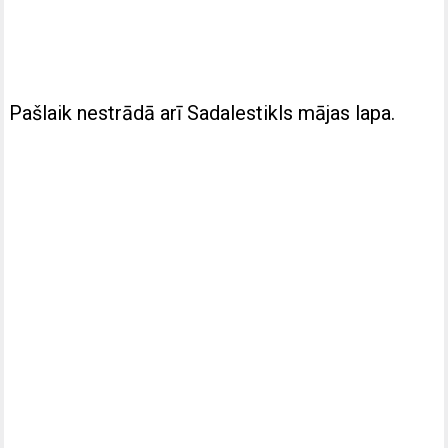
Pašlaik nestrādā arī Sadalestikls mājas lapa.