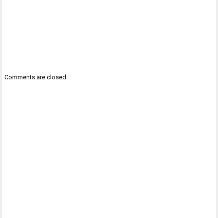
Comments are closed.