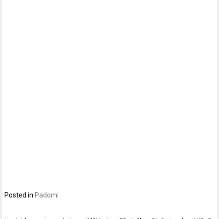
Posted in
Padomi