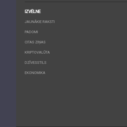
IZVĒLNE
JAUNĀKIE RAKSTI
PADOMI
CITAS ZIŅAS
KRIPTOVALŪTA
DZĪVESSTILS
EKONOMIKA