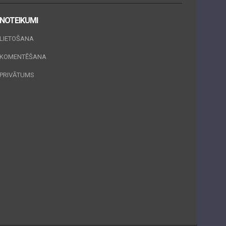
NOTEIKUMI
LIETOŠANA
KOMENTĒŠANA
PRIVĀTUMS