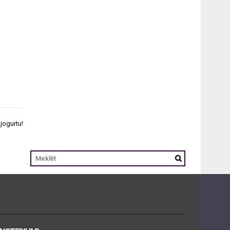
jogurtu!