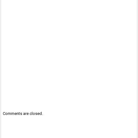
Comments are closed.