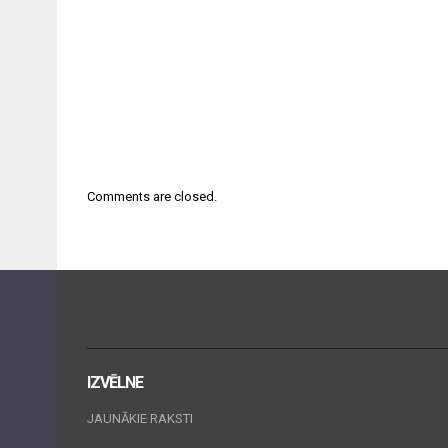
Comments are closed.
IZVĒLNE
JAUNĀKIE RAKSTI