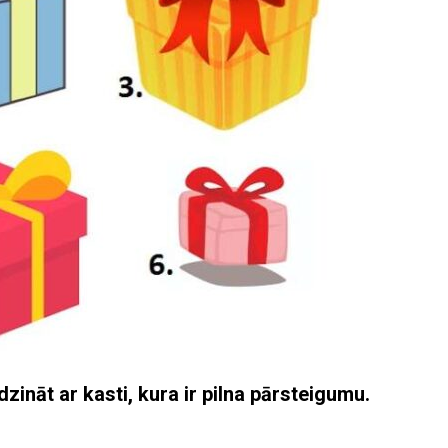
dzināt ar kasti, kura ir pilna pārsteigumu.