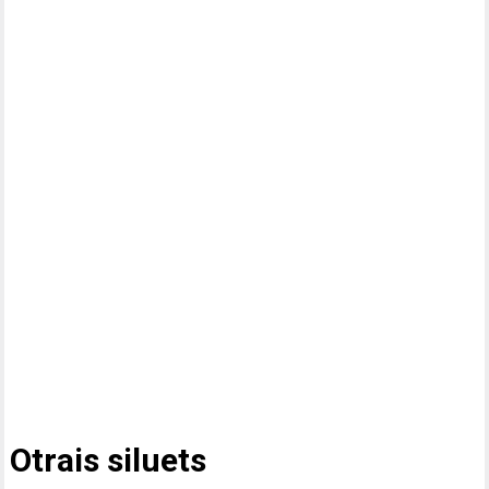
Otrais siluets