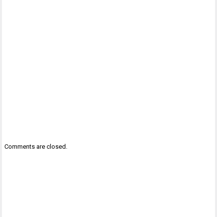
Comments are closed.