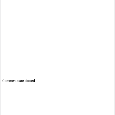
Comments are closed.