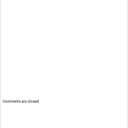
Comments are closed.