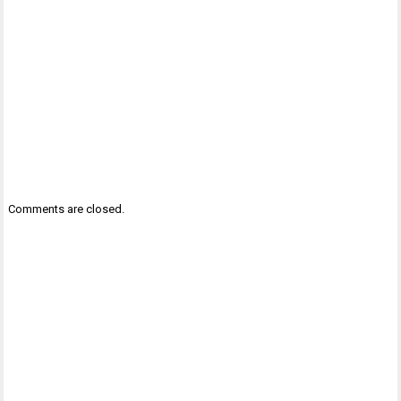
Comments are closed.