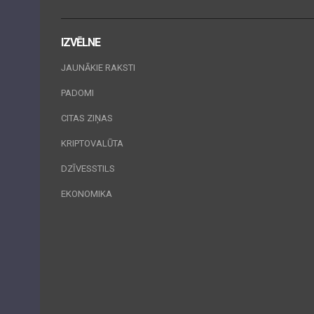
IZVĒLNE
JAUNĀKIE RAKSTI
PADOMI
CITAS ZIŅAS
KRIPTOVALŪTA
DZĪVESSTILS
EKONOMIKA