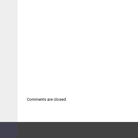
Comments are closed.