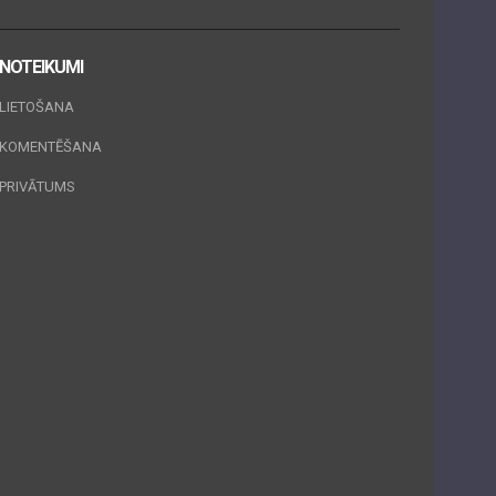
NOTEIKUMI
LIETOŠANA
KOMENTĒŠANA
PRIVĀTUMS