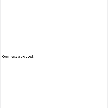
Comments are closed.