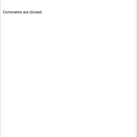
Comments are closed.