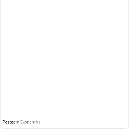
Posted in
Ekonomika