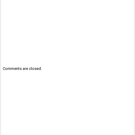
Comments are closed.