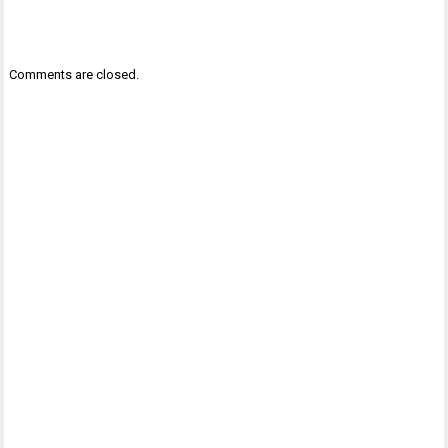
Comments are closed.