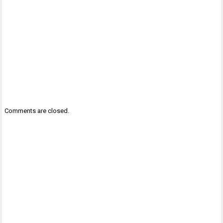
Comments are closed.